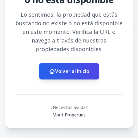
Lo sentimos, la propiedad que estás
buscando no existe o no está disponible
en este momento. Verifica la URL o
navega a través de nuestras
propiedades disponibles.
Volver al inicio
¿Necesitas ayuda?
Mont Properties