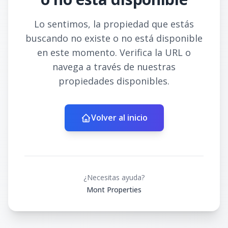
Lo sentimos, la propiedad que estás
buscando no existe o no está disponible
en este momento. Verifica la URL o
navega a través de nuestras
propiedades disponibles.
Volver al inicio
¿Necesitas ayuda?
Mont Properties