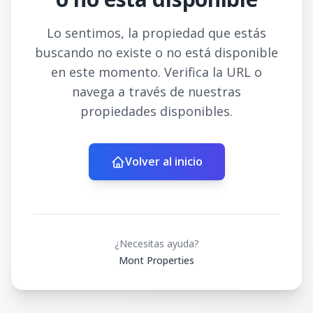
Lo sentimos, la propiedad que estás
buscando no existe o no está disponible
en este momento. Verifica la URL o
navega a través de nuestras
propiedades disponibles.
Volver al inicio
¿Necesitas ayuda?
Mont Properties