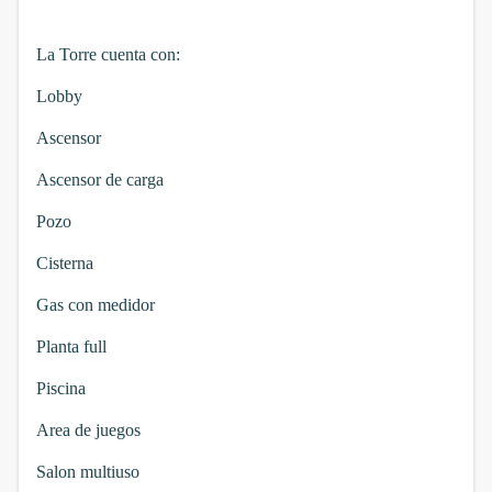
La Torre cuenta con:
Lobby
Ascensor
Ascensor de carga
Pozo
Cisterna
Gas con medidor
Planta full
Piscina
Area de juegos
Salon multiuso