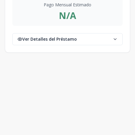
Pago Mensual Estimado
N/A
Ver Detalles del Préstamo