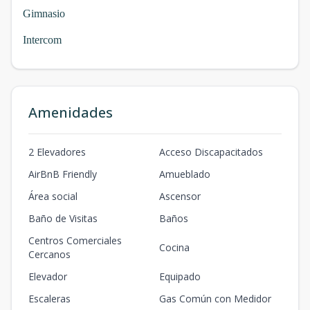
Gimnasio
Intercom
Amenidades
2 Elevadores
Acceso Discapacitados
AirBnB Friendly
Amueblado
Área social
Ascensor
Baño de Visitas
Baños
Centros Comerciales
Cocina
Cercanos
Elevador
Equipado
Escaleras
Gas Común con Medidor