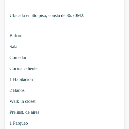
Ubicado en 4to piso, consta de 86.70M2.
Balcon
Sala
Comedor
Cocina caliente
1 Habitacion
2 Baños
Walk-in closet
Pre.inst. de aires
1 Parqueo