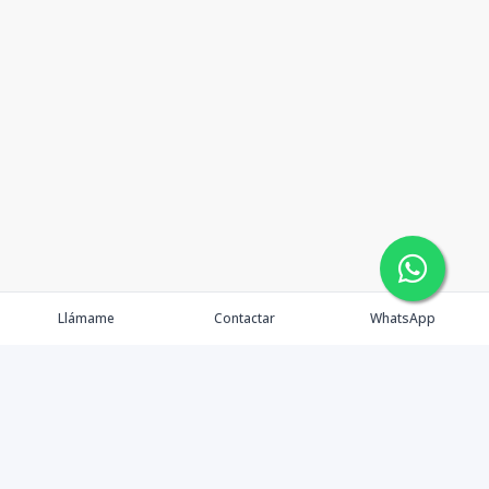
Llámame
Contactar
WhatsApp