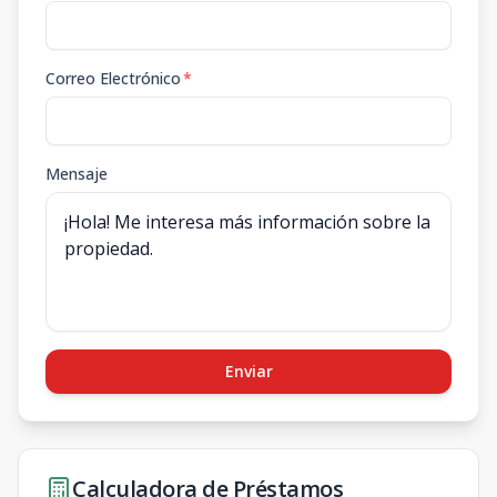
Correo Electrónico
*
Mensaje
Enviar
Calculadora de Préstamos