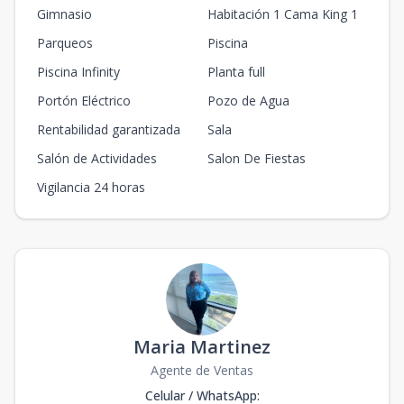
Gimnasio
Habitación 1 Cama King 1
Parqueos
Piscina
Piscina Infinity
Planta full
Portón Eléctrico
Pozo de Agua
Rentabilidad garantizada
Sala
Salón de Actividades
Salon De Fiestas
Vigilancia 24 horas
Maria Martinez
Agente de Ventas
Celular / WhatsApp
: