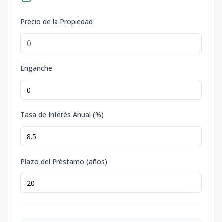
Precio de la Propiedad
Enganche
Tasa de Interés Anual (%)
Plazo del Préstamo (años)