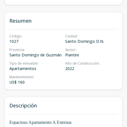
Resumen
Código
:
Ciudad
:
1027
Santo Domingo D.N.
Provincia
:
Sector
:
Santo Domingo de Guzmán
Piantini
Tipo de inmueble
:
Año de Construcción
:
Apartamentos
2022
Mantenimiento
:
US$ 160
Descripción
Espacioso Apartamento A Estrenar.