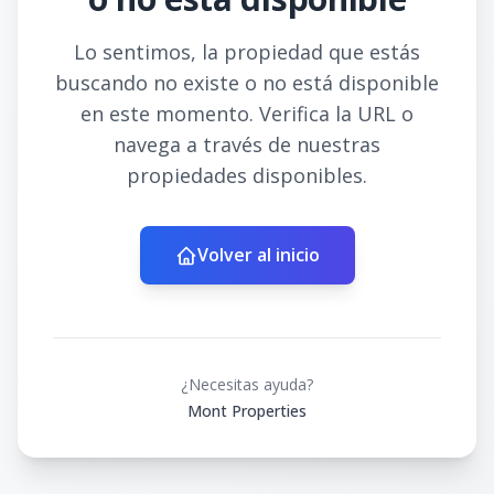
Lo sentimos, la propiedad que estás
buscando no existe o no está disponible
en este momento. Verifica la URL o
navega a través de nuestras
propiedades disponibles.
Volver al inicio
¿Necesitas ayuda?
Mont Properties