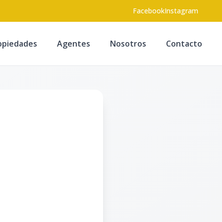
Facebook
Instagram
opiedades
Agentes
Nosotros
Contacto