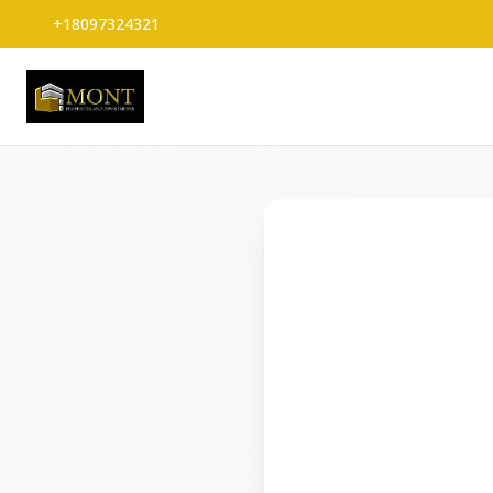
+18097324321