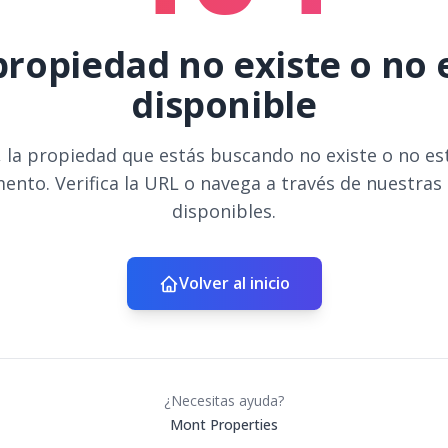
propiedad no existe o no 
disponible
 la propiedad que estás buscando no existe o no es
ento. Verifica la URL o navega a través de nuestras
disponibles.
Volver al inicio
¿Necesitas ayuda?
Mont Properties