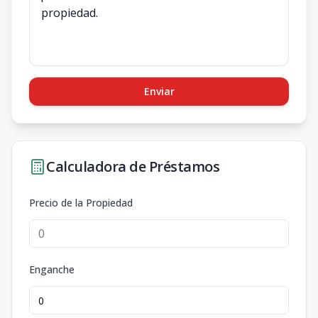
Enviar
Calculadora de Préstamos
Precio de la Propiedad
Enganche