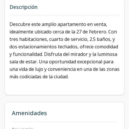
Descripción
Descubre este amplio apartamento en venta,
idealmente ubicado cerca de la 27 de Febrero. Con
tres habitaciones, cuarto de servicio, 2.5 baños, y
dos estacionamientos techados, ofrece comodidad
y funcionalidad. Disfruta del mirador y la luminosa
sala de estar. Una oportunidad excepcional para
una vida de lujo y conveniencia en una de las zonas
más codiciadas de la ciudad.
Amenidades