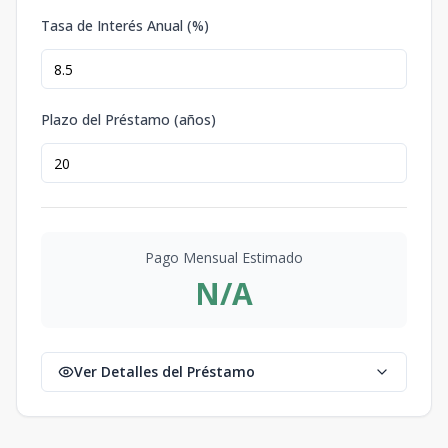
Tasa de Interés Anual (%)
Plazo del Préstamo (años)
Pago Mensual Estimado
N/A
Ver Detalles del Préstamo