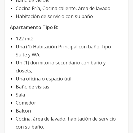
Baño de visitas
Cocina Fría, Cocina caliente, área de lavado
Habitación de servicio con su baño
Apartamento Tipo B:
122 mt2
Una (1) Habitación Principal con baño Tipo
Suite y W/c
Un (1) dormitorio secundario con baño y
closets,
Una oficina o espacio útil
Baño de visitas
Sala
Comedor
Balcon
Cocina, área de lavado, habitación de servicio
con su baño.