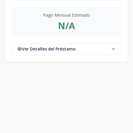
Pago Mensual Estimado
N/A
Ver Detalles del Préstamo