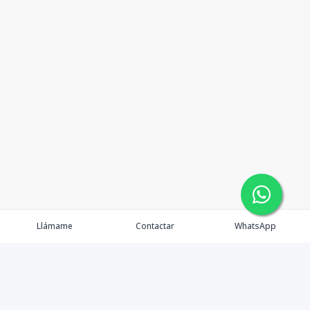
Llámame
Contactar
WhatsApp