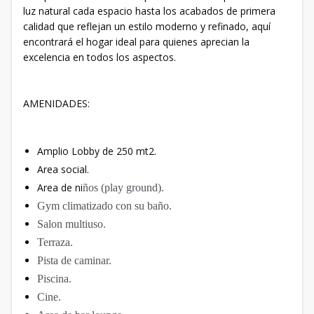
luz natural cada espacio hasta los acabados de primera
calidad que reflejan un estilo moderno y refinado, aquí
encontrará el hogar ideal para quienes aprecian la
excelencia en todos los aspectos.
AMENIDADES:
Amplio Lobby de 250 mt2.
Area social.
Area de ni
ños (play ground).
Gym climatizado con su baño.
Salon multiuso.
Terraza.
Pista de caminar.
Piscina.
Cine.