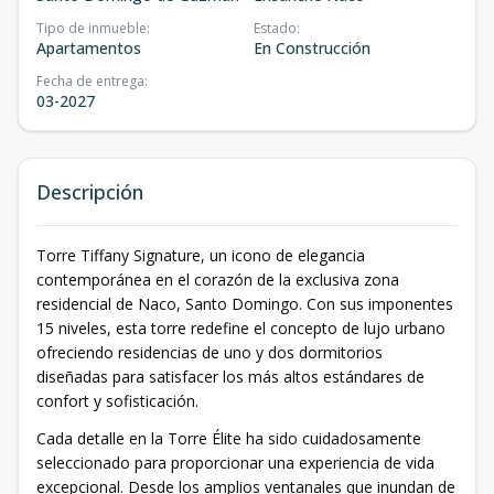
Tipo de inmueble
:
Estado
:
Apartamentos
En Construcción
Fecha de entrega
:
03-2027
Descripción
Torre Tiffany Signature, un icono de elegancia
contemporánea en el corazón de la exclusiva zona
residencial de Naco, Santo Domingo. Con sus imponentes
15 niveles, esta torre redefine el concepto de lujo urbano
ofreciendo residencias de uno y dos dormitorios
diseñadas para satisfacer los más altos estándares de
confort y sofisticación.
Cada detalle en la Torre Élite ha sido cuidadosamente
seleccionado para proporcionar una experiencia de vida
excepcional. Desde los amplios ventanales que inundan de