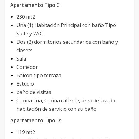
Apartamento Tipo C
:
230 mt2
Una (1) Habitación Principal con baño Tipo
Suite y W/C
Dos (2) dormitorios secundarios con baño y
closets
Sala
Comedor
Balcon tipo terraza
Estudio
baño de visitas
Cocina Fría, Cocina caliente, área de lavado,
habitación de servicio con su baño
Apartamento Tipo D:
119 mt2