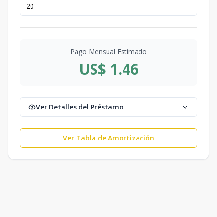
Pago Mensual Estimado
US$ 1.46
Ver Detalles del Préstamo
Ver Tabla de Amortización