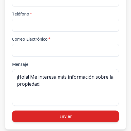
Teléfono
*
Correo Electrónico
*
Mensaje
Enviar