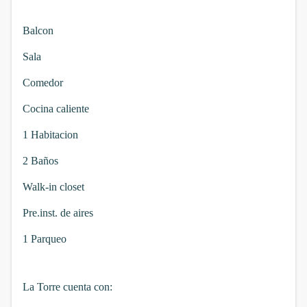
Balcon
Sala
Comedor
Cocina caliente
1 Habitacion
2 Baños
Walk-in closet
Pre.inst. de aires
1 Parqueo
La Torre cuenta con: