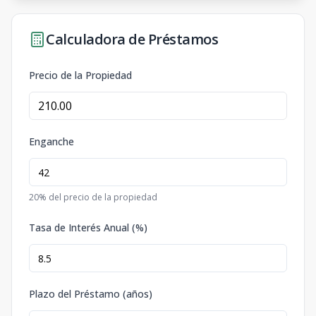
Calculadora de Préstamos
Precio de la Propiedad
Enganche
20
% del precio de la propiedad
Tasa de Interés Anual (%)
Plazo del Préstamo (años)