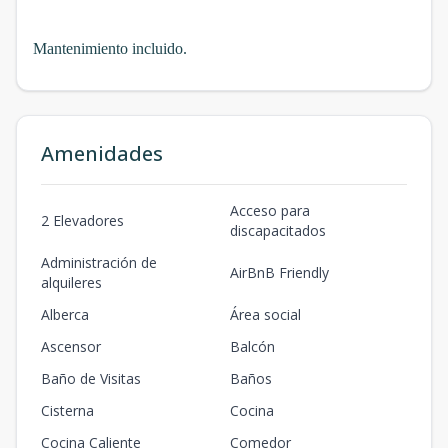
Mantenimiento incluido.
Amenidades
Acceso para
2 Elevadores
discapacitados
Administración de
AirBnB Friendly
alquileres
Alberca
Área social
Ascensor
Balcón
Baño de Visitas
Baños
Cisterna
Cocina
Cocina Caliente
Comedor