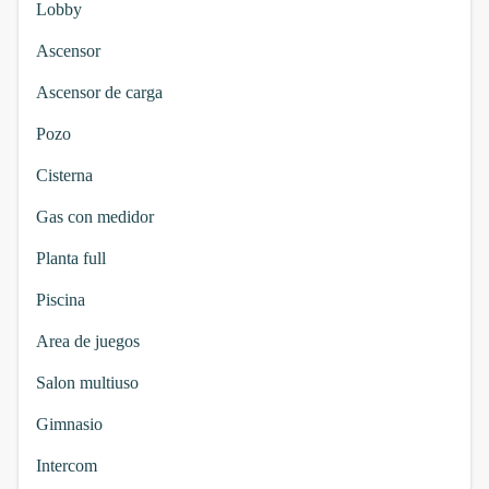
Lobby
Ascensor
Ascensor de carga
Pozo
Cisterna
Gas con medidor
Planta full
Piscina
Area de juegos
Salon multiuso
Gimnasio
Intercom