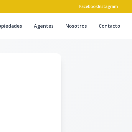
Facebook
Instagram
opiedades
Agentes
Nosotros
Contacto