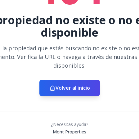
propiedad no existe o no 
disponible
 la propiedad que estás buscando no existe o no es
ento. Verifica la URL o navega a través de nuestras
disponibles.
Volver al inicio
¿Necesitas ayuda?
Mont Properties