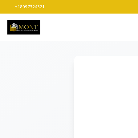
+18097324321