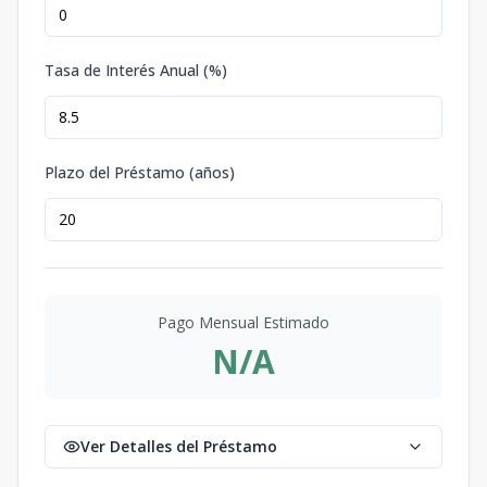
Tasa de Interés Anual (%)
Plazo del Préstamo (años)
Pago Mensual Estimado
N/A
Ver Detalles del Préstamo