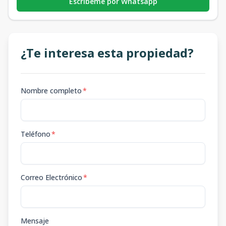
Escribeme por Whatsapp
¿Te interesa esta propiedad?
Nombre completo
*
Teléfono
*
Correo Electrónico
*
Mensaje