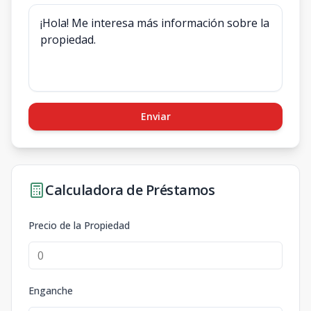
Enviar
Calculadora de Préstamos
Precio de la Propiedad
Enganche