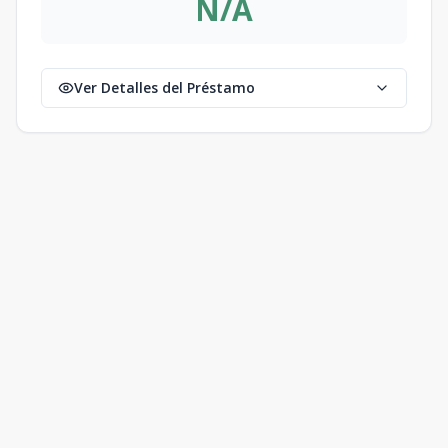
N/A
Ver Detalles del Préstamo