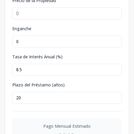
Precio de la Propiedad
Enganche
Tasa de Interés Anual (%)
Plazo del Préstamo (años)
Pago Mensual Estimado