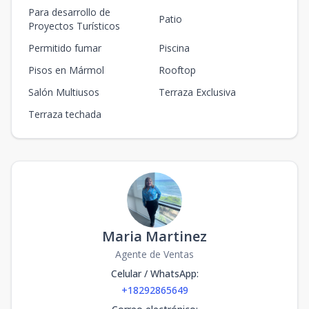
Para desarrollo de
Patio
Proyectos Turísticos
Permitido fumar
Piscina
Pisos en Mármol
Rooftop
Salón Multiusos
Terraza Exclusiva
Terraza techada
Maria Martinez
Agente de Ventas
Celular / WhatsApp
:
+18292865649