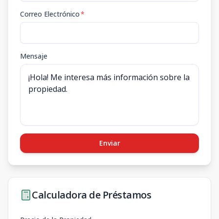
Correo Electrónico
*
Mensaje
Enviar
Calculadora de Préstamos