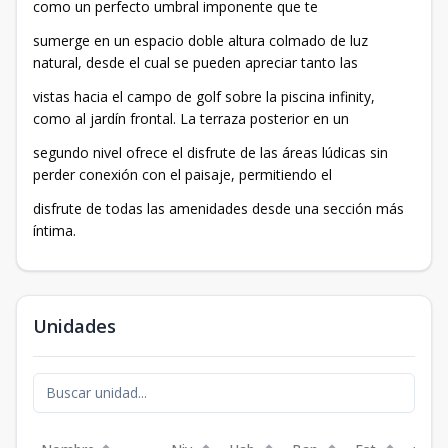
como un perfecto umbral imponente que te
sumerge en un espacio doble altura colmado de luz
natural, desde el cual se pueden apreciar tanto las
vistas hacia el campo de golf sobre la piscina infinity,
como al jardín frontal. La terraza posterior en un
segundo nivel ofrece el disfrute de las áreas lúdicas sin
perder conexión con el paisaje, permitiendo el
disfrute de todas las amenidades desde una sección más
íntima.
Unidades