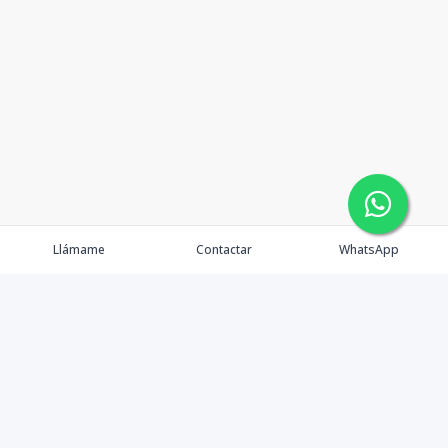
Llámame
Contactar
WhatsApp