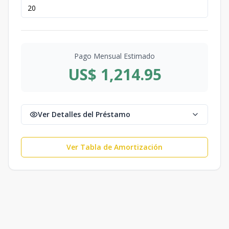
Pago Mensual Estimado
US$ 1,214.95
Ver Detalles del Préstamo
Ver Tabla de Amortización