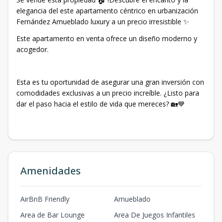
elegancia del este apartamento céntrico en urbanización
Fernández Amueblado luxury a un precio irresistible ✨
Este apartamento en venta ofrece un diseño moderno y
acogedor.
Esta es tu oportunidad de asegurar una gran inversión con
comodidades exclusivas a un precio increíble. ¿Listo para
dar el paso hacia el estilo de vida que mereces? 🏡💙
Amenidades
AirBnB Friendly
Amueblado
Area de Bar Lounge
Area De Juegos Infantiles