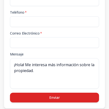
Teléfono
*
Correo Electrónico
*
Mensaje
Enviar