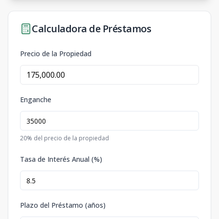
Calculadora de Préstamos
Precio de la Propiedad
Enganche
20
% del precio de la propiedad
Tasa de Interés Anual (%)
Plazo del Préstamo (años)